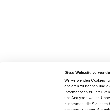
Diese Webseite verwende
Wir verwenden Cookies, um
anbieten zu können und di
Informationen zu Ihrer Ve
und Analysen weiter. Unse
zusammen, die Sie ihnen b
gesammelt haben. Sie gebe