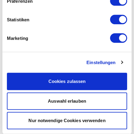
Präferenzen
Statistiken
Marketing
Einstellungen
Cookies zulassen
Auswahl erlauben
Nur notwendige Cookies verwenden