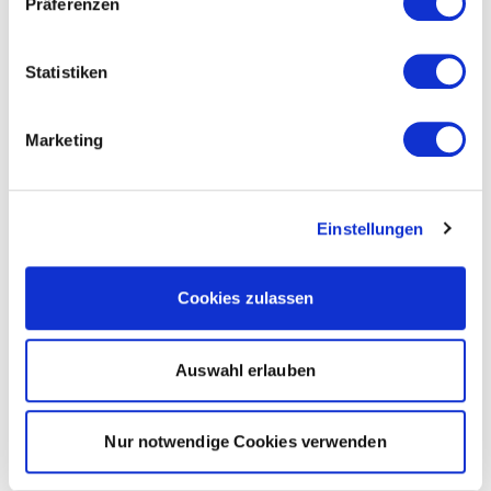
Präferenzen
Statistiken
Marketing
Einstellungen
Cookies zulassen
Auswahl erlauben
Nur notwendige Cookies verwenden