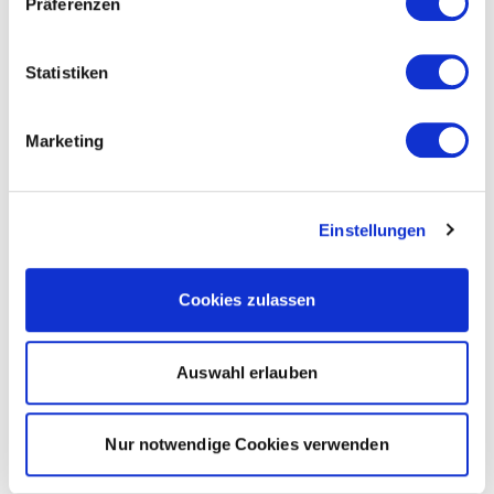
Präferenzen
Statistiken
Marketing
Einstellungen
Cookies zulassen
Auswahl erlauben
Nur notwendige Cookies verwenden