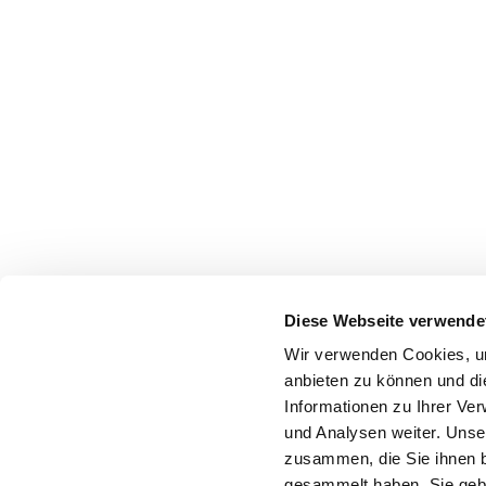
Diese Webseite verwende
Wir verwenden Cookies, um
anbieten zu können und di
Informationen zu Ihrer Ve
und Analysen weiter. Unse
zusammen, die Sie ihnen b
gesammelt haben. Sie gebe