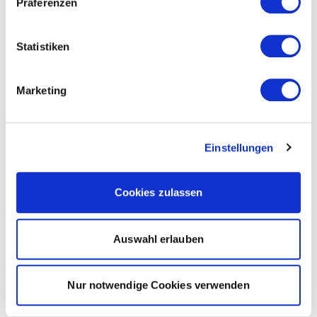
Präferenzen
Statistiken
Marketing
Einstellungen
Cookies zulassen
Auswahl erlauben
Nur notwendige Cookies verwenden