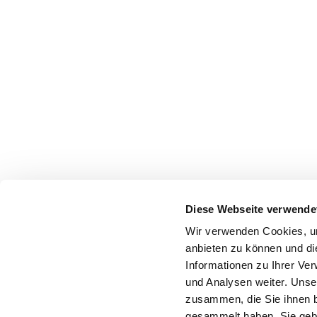
Diese Webseite verwende
Wir verwenden Cookies, um
anbieten zu können und di
Informationen zu Ihrer Ve
und Analysen weiter. Unse
zusammen, die Sie ihnen b
gesammelt haben. Sie gebe