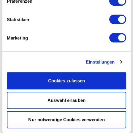
Präferenzen
Statistiken
Marketing
Einstellungen
Cookies zulassen
Auswahl erlauben
Nur notwendige Cookies verwenden