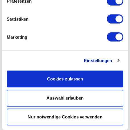
Präferenzen
Statistiken
Marketing
Einstellungen
Cookies zulassen
Auswahl erlauben
Nur notwendige Cookies verwenden