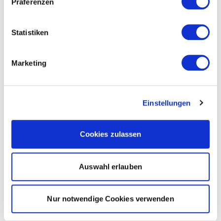
Präferenzen
Statistiken
Marketing
Einstellungen
Cookies zulassen
Auswahl erlauben
Nur notwendige Cookies verwenden