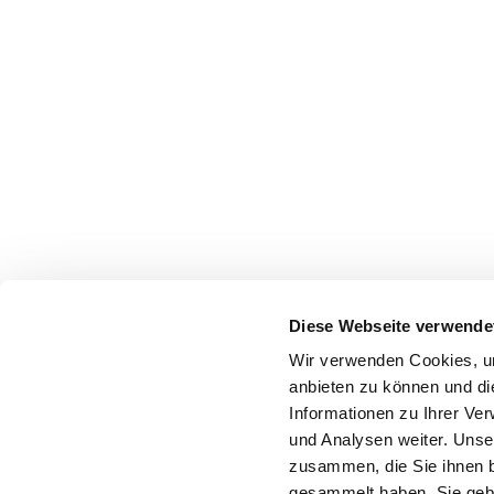
Diese Webseite verwende
Wir verwenden Cookies, um
anbieten zu können und di
Informationen zu Ihrer Ve
und Analysen weiter. Unse
zusammen, die Sie ihnen b
gesammelt haben. Sie gebe