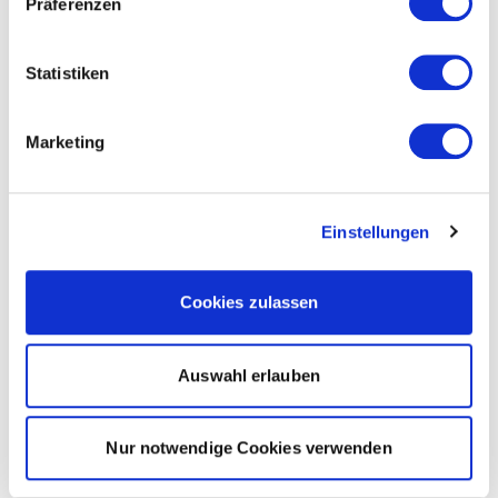
Präferenzen
Statistiken
Marketing
Einstellungen
Cookies zulassen
Auswahl erlauben
Nur notwendige Cookies verwenden