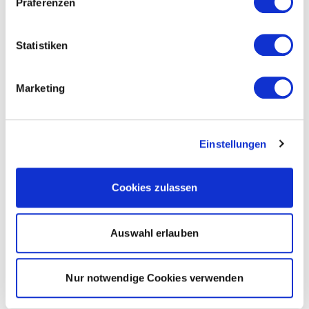
Präferenzen
Statistiken
Marketing
Einstellungen
Cookies zulassen
Auswahl erlauben
Nur notwendige Cookies verwenden