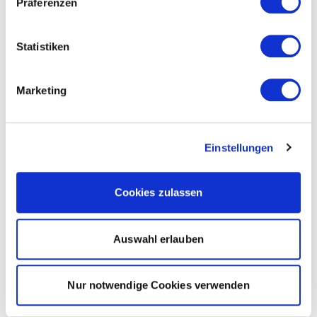
Präferenzen
Statistiken
Marketing
Einstellungen
Cookies zulassen
Auswahl erlauben
Nur notwendige Cookies verwenden