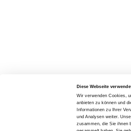
Diese Webseite verwende
Wir verwenden Cookies, um
anbieten zu können und di
Informationen zu Ihrer Ve
und Analysen weiter. Unse
zusammen, die Sie ihnen b
gesammelt haben. Sie gebe