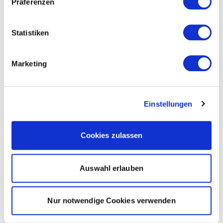
Präferenzen
Statistiken
Marketing
Einstellungen
Cookies zulassen
Auswahl erlauben
Nur notwendige Cookies verwenden