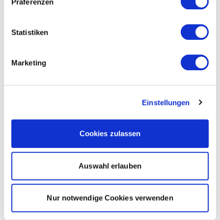
Präferenzen
Statistiken
Marketing
Einstellungen
Cookies zulassen
Auswahl erlauben
Nur notwendige Cookies verwenden