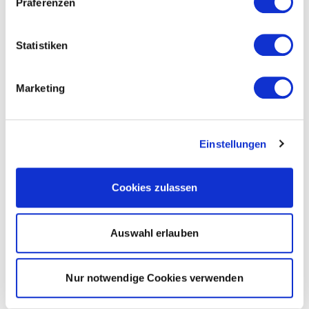
Präferenzen
Statistiken
Marketing
Einstellungen
Cookies zulassen
Auswahl erlauben
Nur notwendige Cookies verwenden