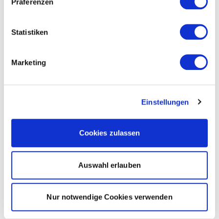
Präferenzen
Statistiken
Marketing
Einstellungen
Cookies zulassen
Auswahl erlauben
Nur notwendige Cookies verwenden