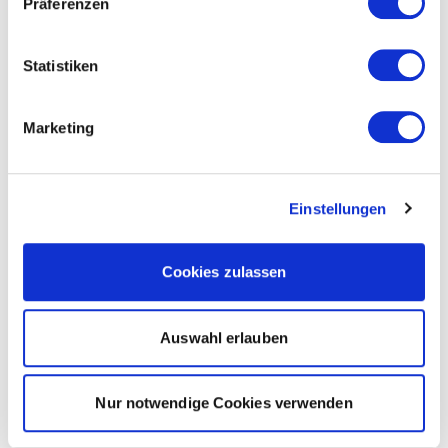
Präferenzen
Statistiken
Marketing
Einstellungen
Cookies zulassen
Auswahl erlauben
Nur notwendige Cookies verwenden