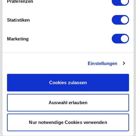
Präferenzen
Statistiken
Marketing
Einstellungen
Cookies zulassen
Auswahl erlauben
Nur notwendige Cookies verwenden