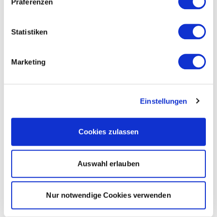
Präferenzen
Statistiken
Marketing
Einstellungen
Cookies zulassen
Auswahl erlauben
Nur notwendige Cookies verwenden