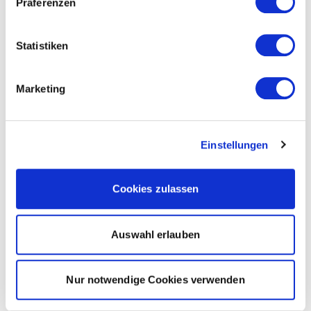
Präferenzen
Statistiken
Marketing
Einstellungen
Cookies zulassen
Auswahl erlauben
Nur notwendige Cookies verwenden