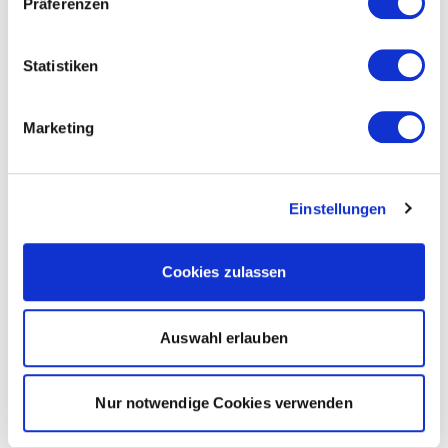
Präferenzen
Statistiken
Marketing
Einstellungen
Cookies zulassen
Auswahl erlauben
Nur notwendige Cookies verwenden