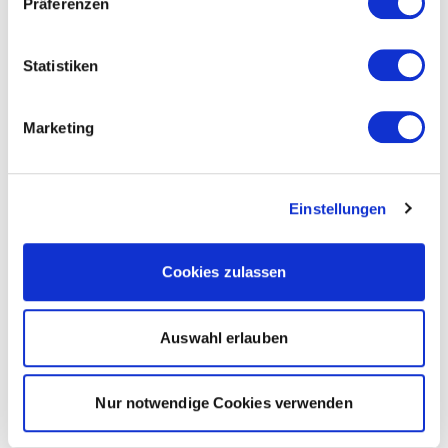
Präferenzen
Statistiken
Marketing
Einstellungen
Cookies zulassen
Auswahl erlauben
Nur notwendige Cookies verwenden