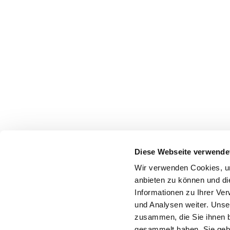
Diese Webseite verwende
Wir verwenden Cookies, um
anbieten zu können und di
Informationen zu Ihrer Ve
und Analysen weiter. Unse
zusammen, die Sie ihnen b
gesammelt haben. Sie gebe