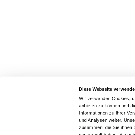
Diese Webseite verwende
Wir verwenden Cookies, um
anbieten zu können und di
Informationen zu Ihrer Ve
und Analysen weiter. Unse
zusammen, die Sie ihnen b
gesammelt haben. Sie gebe