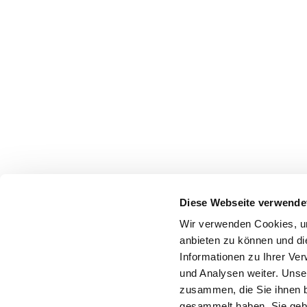
Diese Webseite verwende
Wir verwenden Cookies, um
anbieten zu können und di
Informationen zu Ihrer Ve
und Analysen weiter. Unse
zusammen, die Sie ihnen b
gesammelt haben. Sie gebe