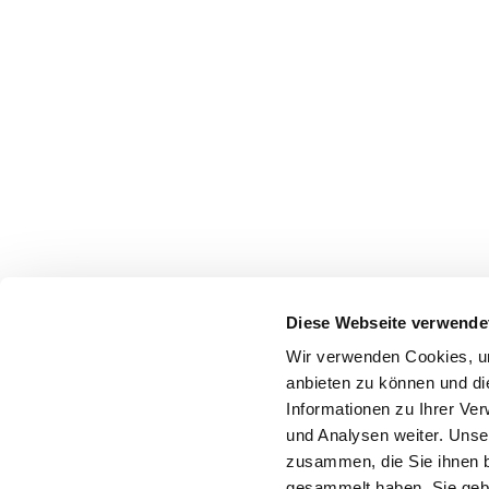
Diese Webseite verwende
Wir verwenden Cookies, um
anbieten zu können und di
Informationen zu Ihrer Ve
und Analysen weiter. Unse
zusammen, die Sie ihnen b
gesammelt haben. Sie gebe