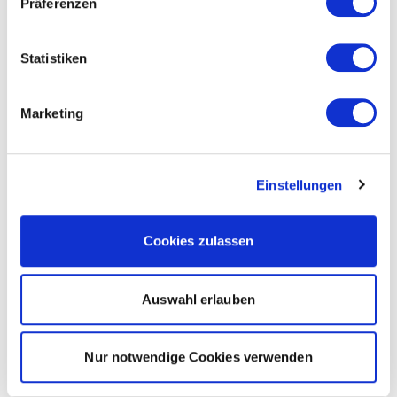
Präferenzen
Statistiken
Marketing
Einstellungen
Cookies zulassen
Auswahl erlauben
Nur notwendige Cookies verwenden