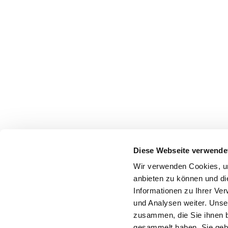
Diese Webseite verwende
Wir verwenden Cookies, um
anbieten zu können und di
Informationen zu Ihrer Ve
und Analysen weiter. Unse
zusammen, die Sie ihnen b
gesammelt haben. Sie gebe