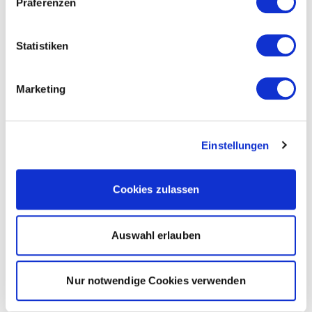
Präferenzen
Statistiken
Marketing
Einstellungen
Cookies zulassen
Auswahl erlauben
Nur notwendige Cookies verwenden