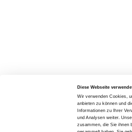
Diese Webseite verwende
Wir verwenden Cookies, um
anbieten zu können und di
Informationen zu Ihrer Ve
und Analysen weiter. Unse
zusammen, die Sie ihnen b
gesammelt haben. Sie gebe