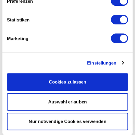
Präferenzen
Statistiken
Marketing
Einstellungen
Cookies zulassen
Auswahl erlauben
Nur notwendige Cookies verwenden