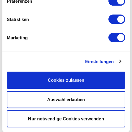
Präferenzen
Statistiken
Marketing
Einstellungen
Cookies zulassen
Auswahl erlauben
Nur notwendige Cookies verwenden