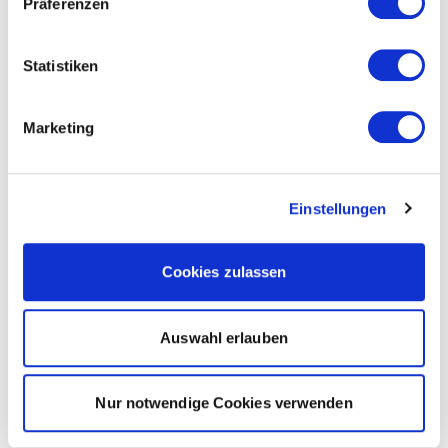
Präferenzen
Statistiken
Marketing
Einstellungen
Cookies zulassen
Auswahl erlauben
Nur notwendige Cookies verwenden