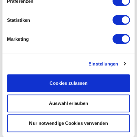
Präferenzen
Statistiken
Marketing
Einstellungen
Cookies zulassen
Auswahl erlauben
Nur notwendige Cookies verwenden