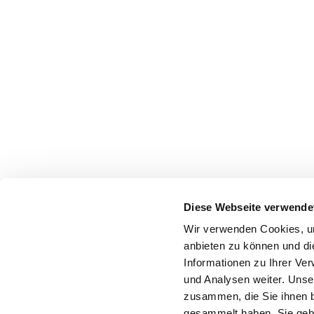
Diese Webseite verwende
Wir verwenden Cookies, um
anbieten zu können und di
Informationen zu Ihrer Ve
und Analysen weiter. Unse
zusammen, die Sie ihnen b
gesammelt haben. Sie gebe