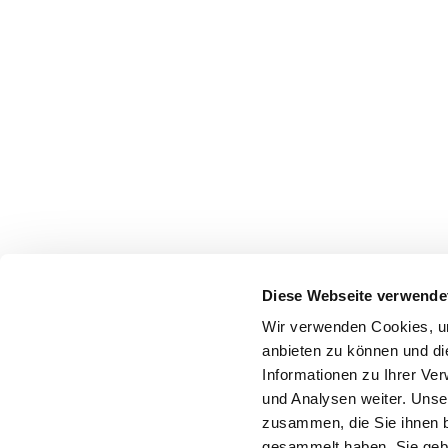
Diese Webseite verwende
Wir verwenden Cookies, um
anbieten zu können und di
Informationen zu Ihrer Ve
und Analysen weiter. Unse
zusammen, die Sie ihnen b
gesammelt haben. Sie gebe