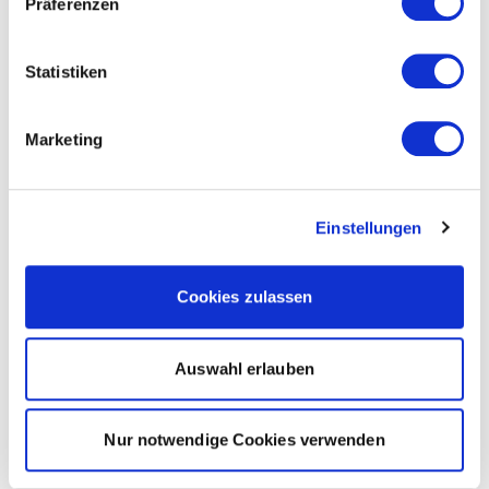
Präferenzen
Statistiken
Marketing
Einstellungen
Cookies zulassen
Auswahl erlauben
Nur notwendige Cookies verwenden