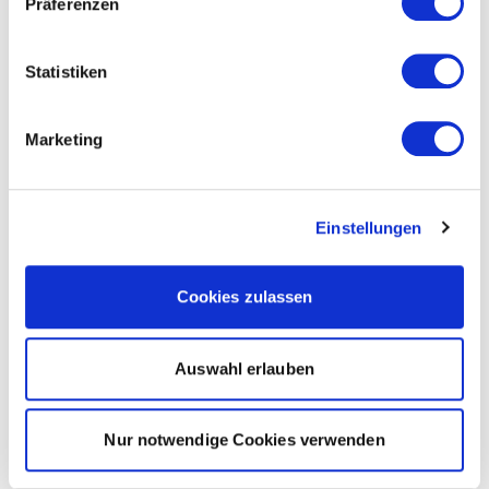
Präferenzen
Statistiken
Marketing
Einstellungen
Cookies zulassen
Auswahl erlauben
Nur notwendige Cookies verwenden