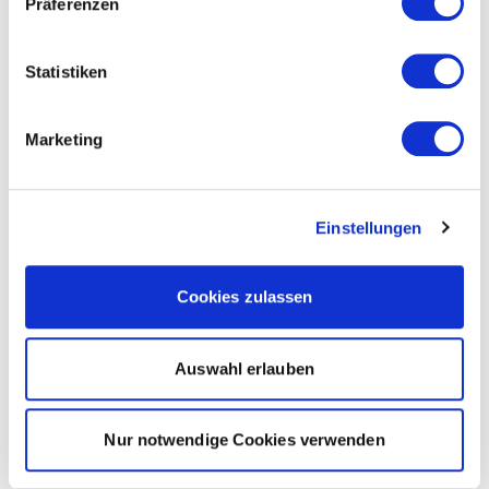
Präferenzen
Statistiken
Marketing
Einstellungen
Cookies zulassen
Auswahl erlauben
Nur notwendige Cookies verwenden