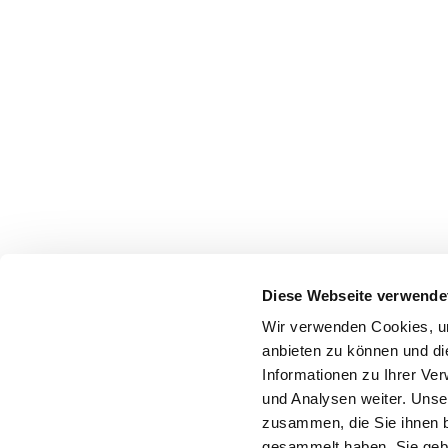
Diese Webseite verwende
Wir verwenden Cookies, um
anbieten zu können und di
Informationen zu Ihrer Ve
und Analysen weiter. Unse
zusammen, die Sie ihnen b
gesammelt haben. Sie gebe