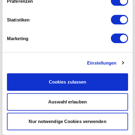
Präferenzen
Statistiken
Marketing
Einstellungen
Cookies zulassen
Auswahl erlauben
Nur notwendige Cookies verwenden