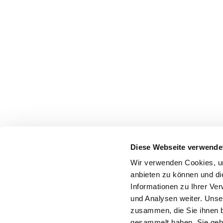
Diese Webseite verwende
Wir verwenden Cookies, um
anbieten zu können und di
Informationen zu Ihrer Ve
und Analysen weiter. Unse
zusammen, die Sie ihnen b
gesammelt haben. Sie gebe