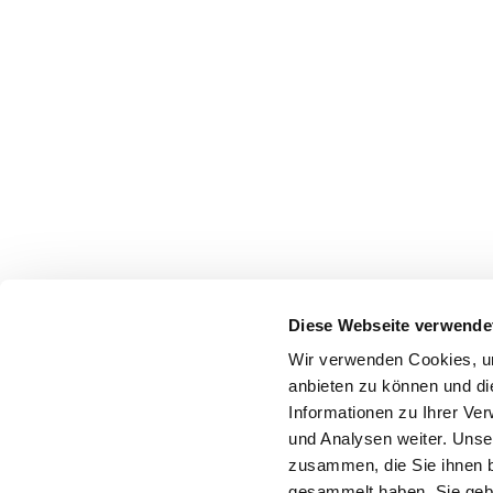
Diese Webseite verwende
Wir verwenden Cookies, um
anbieten zu können und di
Informationen zu Ihrer Ve
und Analysen weiter. Unse
zusammen, die Sie ihnen b
gesammelt haben. Sie gebe