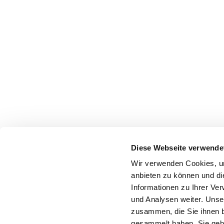
Diese Webseite verwende
Wir verwenden Cookies, um
anbieten zu können und di
Informationen zu Ihrer Ve
und Analysen weiter. Unse
zusammen, die Sie ihnen b
gesammelt haben. Sie gebe