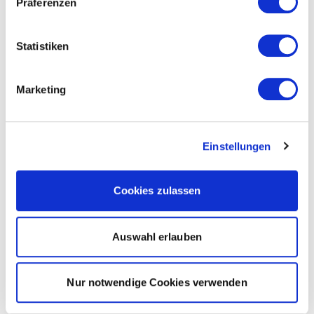
Präferenzen
Statistiken
Marketing
Einstellungen
Cookies zulassen
Auswahl erlauben
Nur notwendige Cookies verwenden