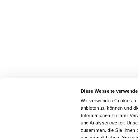
Diese Webseite verwende
Wir verwenden Cookies, um
anbieten zu können und di
Informationen zu Ihrer Ve
und Analysen weiter. Unse
zusammen, die Sie ihnen b
gesammelt haben. Sie gebe