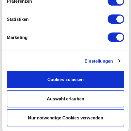
Präferenzen
Statistiken
Marketing
Einstellungen
Cookies zulassen
Auswahl erlauben
Nur notwendige Cookies verwenden